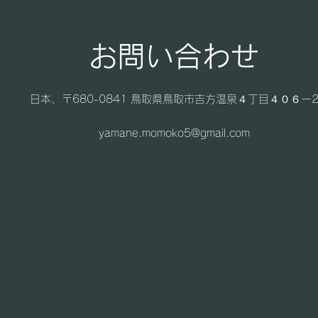
お問い合わせ
日本、〒680-0841 鳥取県鳥取市吉方温泉４丁目４０６ー
yamane.momoko5@gmail.com