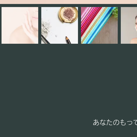
あなたのもっ