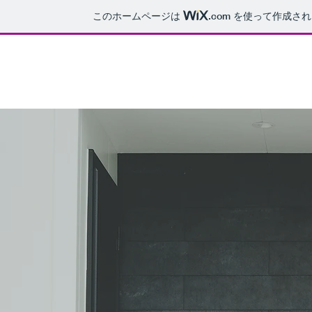
このホームページは
.com
を使って作成され
COCOLUCE プライベートエステサロン